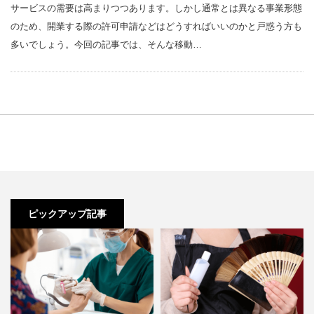
サービスの需要は高まりつつあります。しかし通常とは異なる事業形態
のため、開業する際の許可申請などはどうすればいいのかと戸惑う方も
多いでしょう。今回の記事では、そんな移動…
ピックアップ記事