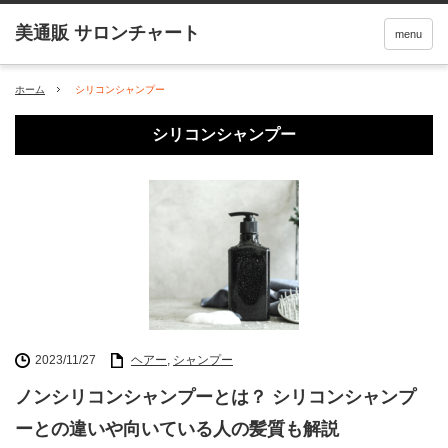
menu
ホーム
シリコンシャンプー
シリコンシャンプー
2023/11/27
ヘアー
,
シャンプー
ノンシリコンシャンプーとは？ シリコンシャンプ
ーとの違いや向いている人の髪質も解説