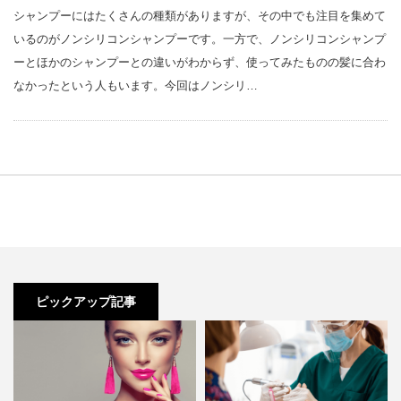
シャンプーにはたくさんの種類がありますが、その中でも注目を集めて
いるのがノンシリコンシャンプーです。一方で、ノンシリコンシャンプ
ーとほかのシャンプーとの違いがわからず、使ってみたものの髪に合わ
なかったという人もいます。今回はノンシリ…
ピックアップ記事