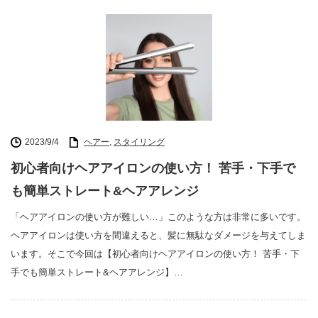
2023/9/4
ヘアー
,
スタイリング
初心者向けヘアアイロンの使い方！ 苦手・下手で
も簡単ストレート&ヘアアレンジ
「ヘアアイロンの使い方が難しい…」このような方は非常に多いです。
ヘアアイロンは使い方を間違えると、髪に無駄なダメージを与えてしま
います。そこで今回は【初心者向けヘアアイロンの使い方！ 苦手・下
手でも簡単ストレート&ヘアアレンジ】…