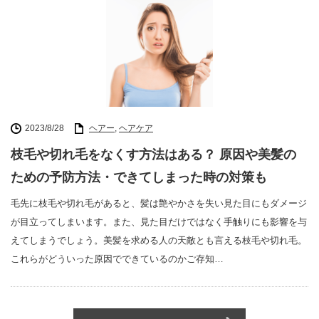
2023/8/28
ヘアー
,
ヘアケア
枝毛や切れ毛をなくす方法はある？ 原因や美髪の
ための予防方法・できてしまった時の対策も
毛先に枝毛や切れ毛があると、髪は艶やかさを失い見た目にもダメージ
が目立ってしまいます。また、見た目だけではなく手触りにも影響を与
えてしまうでしょう。美髪を求める人の天敵とも言える枝毛や切れ毛。
これらがどういった原因でできているのかご存知…