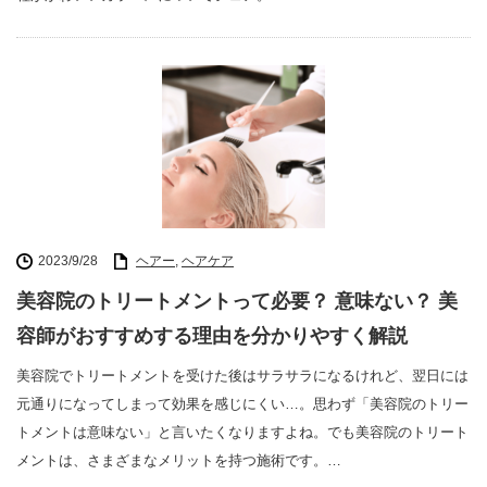
2023/9/28
ヘアー
,
ヘアケア
美容院のトリートメントって必要？ 意味ない？ 美
容師がおすすめする理由を分かりやすく解説
美容院でトリートメントを受けた後はサラサラになるけれど、翌日には
元通りになってしまって効果を感じにくい…。思わず「美容院のトリー
トメントは意味ない」と言いたくなりますよね。でも美容院のトリート
メントは、さまざまなメリットを持つ施術です。…