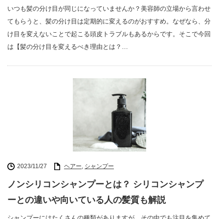
いつも髪の分け目が同じになっていませんか？美容師の立場から言わせ
てもらうと、髪の分け目は定期的に変えるのがおすすめ。なぜなら、分
け目を変えないことで起こる頭皮トラブルもあるからです。そこで今回
は【髪の分け目を変えるべき理由とは？…
2023/11/27
ヘアー
,
シャンプー
ノンシリコンシャンプーとは？ シリコンシャンプ
ーとの違いや向いている人の髪質も解説
シャンプーにはたくさんの種類がありますが、その中でも注目を集めて