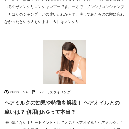
いるのがノンシリコンシャンプーです。一方で、ノンシリコンシャンプ
ーとほかのシャンプーとの違いがわからず、使ってみたものの髪に合わ
なかったという人もいます。今回はノンシリ…
2023/11/24
ヘアー
,
スタイリング
ヘアミルクの効果や特徴を解説！ ヘアオイルとの
違いは？ 併用はNGって本当？
洗い流さないトリートメントとして人気のヘアオイルとヘアミルク。こ