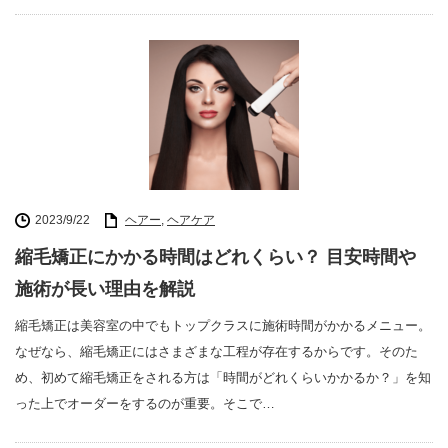
2023/9/22
ヘアー
,
ヘアケア
縮毛矯正にかかる時間はどれくらい？ 目安時間や
施術が長い理由を解説
縮毛矯正は美容室の中でもトップクラスに施術時間がかかるメニュー。
なぜなら、縮毛矯正にはさまざまな工程が存在するからです。そのた
め、初めて縮毛矯正をされる方は「時間がどれくらいかかるか？」を知
った上でオーダーをするのが重要。そこで…