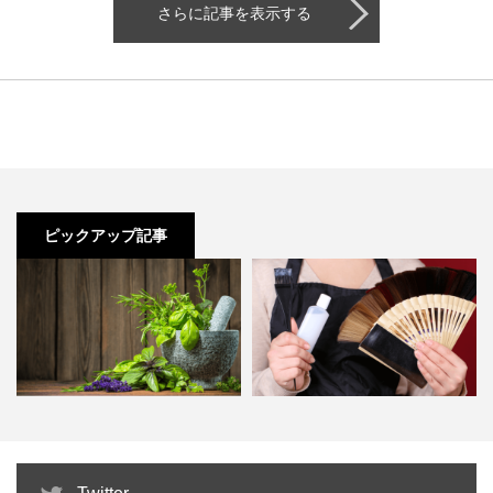
さらに記事を表示する
ピックアップ記事
メディカルハーブ検定は独学でも
ヘアカラーリストに美容師免許以