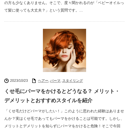
の方も少なくありません。そこで、度々聞かれるのが「ベビーオイルっ
て髪に使っても大丈夫？」という質問です。…
2023/10/23
ヘアー
,
パーマ
,
スタイリング
くせ毛にパーマをかけるとどうなる？ メリット・
デメリットとおすすめスタイルを紹介
「くせ毛だけどパーマがしたい！」このように思われた経験はありませ
んか？実はくせ毛であってもパーマをかけることは可能です。しかし、
メリットとデメリットを知らずにパーマをかけると危険！そこで今回