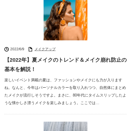
2022/6/9
メイクアップ
【2022年】夏メイクのトレンド＆メイク崩れ防止の
基本を解説！
楽しいイベント満載の夏は、ファッションやメイクにも力が入ります
ね。なんと、今年はパーソナルカラーを取り入れつつ、自然体にまとめ
たメイクが流行しそうですよ。まさに、80年代にタイムスリップしたよ
うな懐かしさ漂うメイクを楽しみましょう。ここでは…