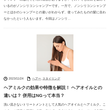
いるのがノンシリコンシャンプーです。一方で、ノンシリコンシャンプ
ーとほかのシャンプーとの違いがわからず、使ってみたものの髪に合わ
なかったという人もいます。今回はノンシリ…
2023/11/24
ヘアー
,
スタイリング
ヘアミルクの効果や特徴を解説！ ヘアオイルとの
違いは？ 併用はNGって本当？
洗い流さないトリートメントとして人気のヘアオイルとヘアミルク。こ