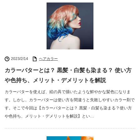
2023/2/14
ヘアカラー
カラーバターとは？ 黒髪・白髪も染まる？ 使い方
や色持ち、メリット・デメリットを解説
カラーバターを使えば、絵の具で描いたような鮮やかな髪色になりま
す。しかし、カラーバターは使い方を間違うと失敗しやすいカラー剤で
す。そこで今回は【カラーバターとは？ 黒髪・白髪も染まる？使い方
や色持ち、メリット・デメリットを解説】とい…