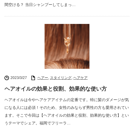
間空ける？ 当日シャンプーしてしまっ…
2023/3/27
ヘアー
,
スタイリング
,
ヘアケア
ヘアオイルの効果と役割、効果的な使い方
ヘアオイルは今やヘアケアアイテムの定番です。特に髪のダメージが気
になる人には必須！そのため、女性のみならず男性の方も愛用されてい
ます。そこで今回は【ヘアオイルの効果と役割、効果的な使い方】とい
うテーマでシェア。福岡でフリーラ…