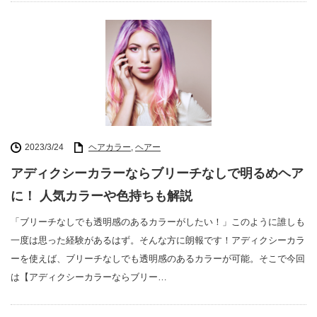
2023/3/24
ヘアカラー
,
ヘアー
アディクシーカラーならブリーチなしで明るめヘア
に！ 人気カラーや色持ちも解説
「ブリーチなしでも透明感のあるカラーがしたい！」このように誰しも
一度は思った経験があるはず。そんな方に朗報です！アディクシーカラ
ーを使えば、ブリーチなしでも透明感のあるカラーが可能。そこで今回
は【アディクシーカラーならブリー…