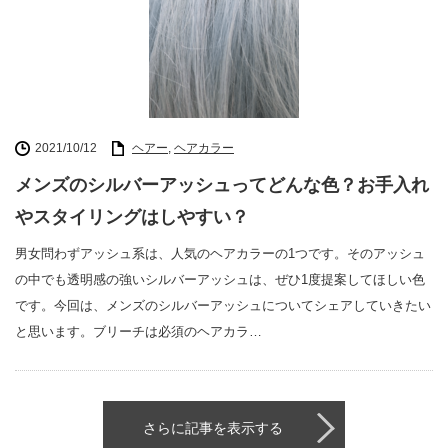
2021/10/12
ヘアー
,
ヘアカラー
メンズのシルバーアッシュってどんな色？お手入れ
やスタイリングはしやすい？
男女問わずアッシュ系は、人気のヘアカラーの1つです。そのアッシュ
の中でも透明感の強いシルバーアッシュは、ぜひ1度提案してほしい色
です。今回は、メンズのシルバーアッシュについてシェアしていきたい
と思います。ブリーチは必須のヘアカラ…
さらに記事を表示する