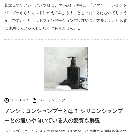
乾燥しやすいシーズンや肌にツヤが欲しい時に、「ファンデーションを
パウダーからリキッドに変えてみよう！」と思ったことはないでしょう
か。ですが、リキッドファンデーションの特性やつけ方をよくわからず
に使用している人も少なくはありません。こ…
2023/11/27
ヘアー
,
シャンプー
ノンシリコンシャンプーとは？ シリコンシャンプ
ーとの違いや向いている人の髪質も解説
シャンプーにはたくさんの種類がありますが、その中でも注目を集めて