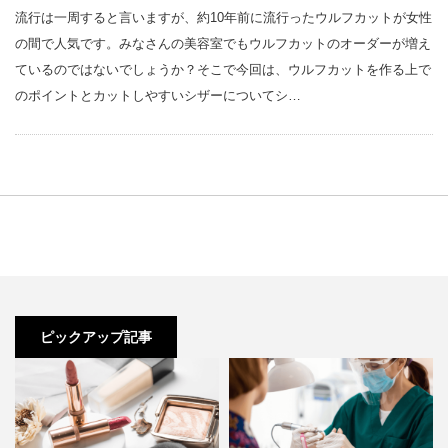
流行は一周すると言いますが、約10年前に流行ったウルフカットが女性
の間で人気です。みなさんの美容室でもウルフカットのオーダーが増え
ているのではないでしょうか？そこで今回は、ウルフカットを作る上で
のポイントとカットしやすいシザーについてシ…
ピックアップ記事