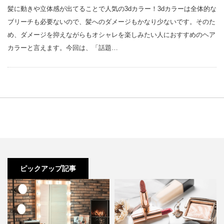
髪に動きや立体感が出てることで人気の3dカラー！3dカラーは全体的な
ブリーチも必要ないので、髪へのダメージもかなり少ないです。そのた
め、ダメージを抑えながらもオシャレを楽しみたい人におすすめのヘア
カラーと言えます。今回は、「話題…
ピックアップ記事