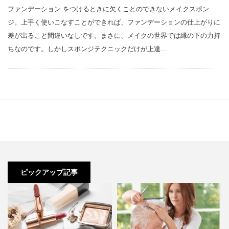
ファンデーション をつけるときに欠くことのできないメイクスポン
ジ。上手く使いこなすことができれば、ファンデーションの仕上がりに
差が出ること間違いなしです。まさに、メイクの世界では縁の下の力持
ちなのです。しかしスポンジテクニックだけが上達…
ピックアップ記事