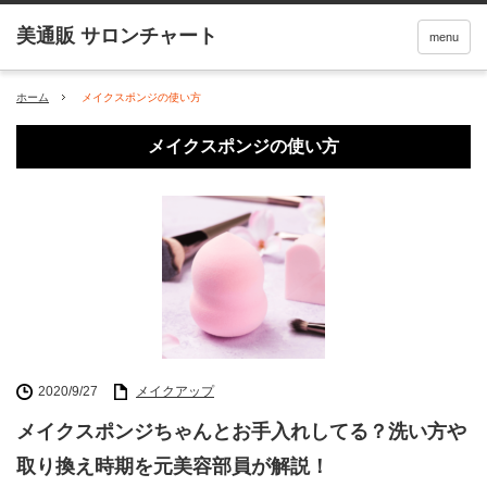
menu
ホーム
メイクスポンジの使い方
メイクスポンジの使い方
2020/9/27
メイクアップ
メイクスポンジちゃんとお手入れしてる？洗い方や
取り換え時期を元美容部員が解説！