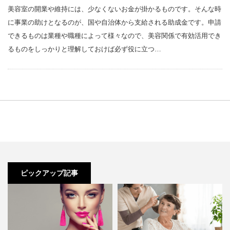
美容室の開業や維持には、少なくないお金が掛かるものです。そんな時
に事業の助けとなるのが、国や自治体から支給される助成金です。申請
できるものは業種や職種によって様々なので、美容関係で有効活用でき
るものをしっかりと理解しておけば必ず役に立つ…
ピックアップ記事