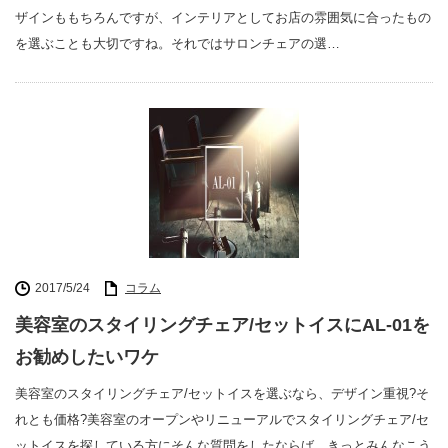
ザインももちろんですが、インテリアとしてお店の雰囲気に合ったもの
を選ぶことも大切ですね。それではサロンチェアの選…
2017/5/24
コラム
美容室のスタイリングチェア/セットイスにAL-01を
お勧めしたいワケ
美容室のスタイリングチェア/セットイスを選ぶなら、デザイン重視?そ
れとも価格?美容室のオープンやリニューアルでスタイリングチェア/セ
ットイスを探している方にそんな質問をしたならば、きっとみんなこう