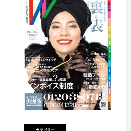
カテゴリー