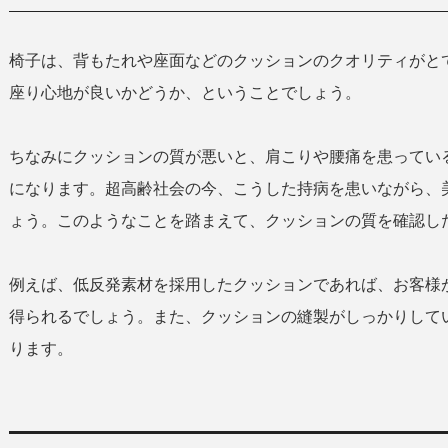
椅子は、背もたれや座面などのクッションのクオリティがと
座り心地が良いかどうか、ということでしょう。
ちなみにクッションの質が悪いと、肩こりや腰痛を患ってい
になります。超高齢社会の今、こうした持病を患いながら、
ょう。このようなことを踏まえて、クッションの質を確認し
例えば、低反発素材を採用したクッションであれば、お客様
得られるでしょう。また、クッションの縫製がしっかりして
ります。