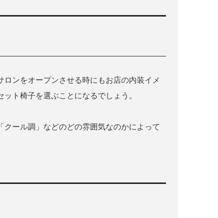
サロンをオープンさせる時にもお店の内装イメ
セット椅子を選ぶことになるでしょう。
「クール調」などのどの雰囲気なのかによって