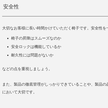
安全性
大切なお客様に長い時間かけていただく椅子です。安全性を
椅子の昇降はスムーズなのか
安全ロックは機能しているか
耐久性には問題がないか
などの点を重視しましょう。
また、製品の徹底管理がしっかりできていることや、製品の
において大切です。