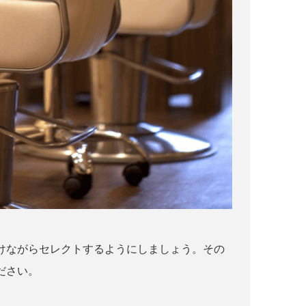
けながらセレクトするようにしましょう。その
ださい。