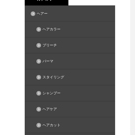
ヘアー
ヘアカラー
ブリーチ
パーマ
スタイリング
シャンプー
ヘアケア
ヘアカット