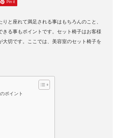
Pin it
たりと座れて満足される事はもちろんのこと、
できる事もポイントです。セット椅子はお客様
が大切です。ここでは、美容室のセット椅子を
きのポイント