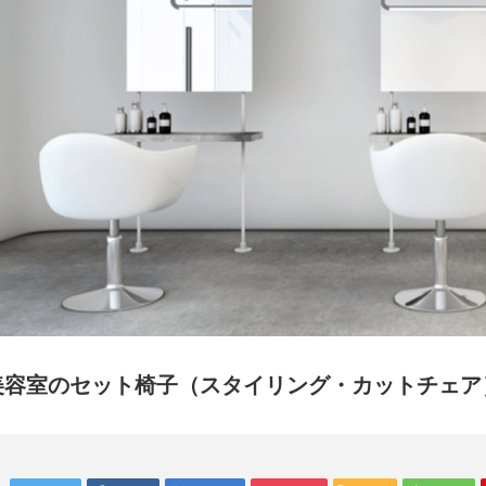
美容室のセット椅子（スタイリング・カットチェア