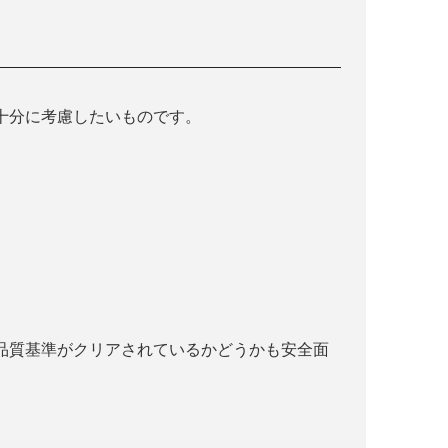
十分に考慮したいものです。
品質基準がクリアされているかどうかも安全面