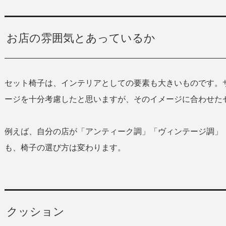
お店の雰囲気とあっているか
セット椅子は、インテリアとしての要素も大きいものです。
ージを十分考慮したと思いますが、そのイメージに合わせた
例えば、自分の店が「アンティーク調」「ヴィンテージ調」
も、椅子の選び方は変わります。
クッション