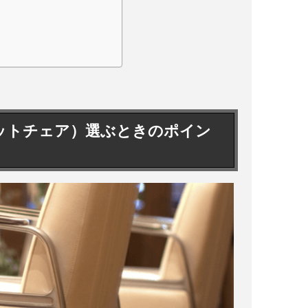
ットチェア）選ぶときのポイン