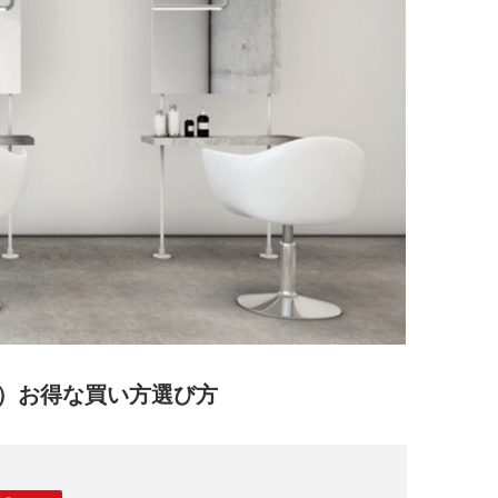
）お得な買い方選び方