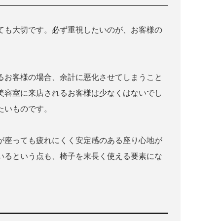
ても大切です。必ず重視したいのが、お客様の
るお客様の場合、余計に悪化させてしまうこと
美容室に来店されるお客様は少なくはないでし
たいものです。
が座っても疲れにくく安定感のある座り心地が
いるという点も、椅子を末長く使える要素にな