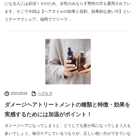
になる人には必須！そのため、女性のみならず男性の方も愛用されてい
ます。そこで今回は【ヘアオイルの効果と役割、効果的な使い方】とい
うテーマでシェア。福岡でフリーラ…
2021/5/18
ヘアケア
ダメージヘアトリートメントの種類と特徴・効果を
実感するためには加温がポイント！
ダメージヘアになってしまうと、どうしても髪が気になってしまう人も
多いでしょう。毎日ケアしているつもりが、正しい使い方ができていな