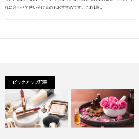
れに合わせて使い分けるのもおすすめです。これ1個…
ピックアップ記事