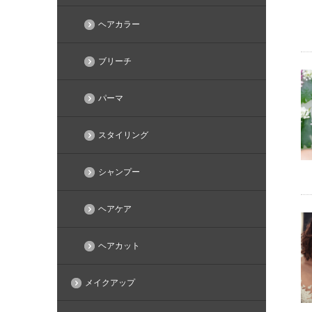
ヘアカラー
ブリーチ
パーマ
スタイリング
シャンプー
ヘアケア
ヘアカット
メイクアップ