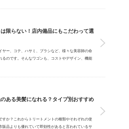
とは限らない！店内備品にもこだわって選
イヤー、コテ、ハサミ、ブラシなど、様々な美容師の命
れるのです。そんなワゴンも、コストやデザイン、機能
艶のある美髪になれる？タイプ別おすすめ
ですか？これからトリートメントの種類やそれぞれの使
市販品よりも優れていて即効性があると言われているサ