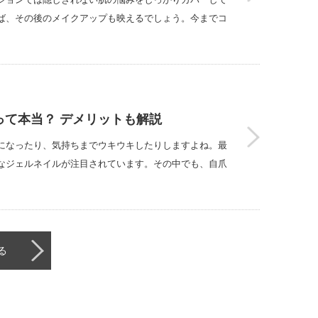
ば、その後のメイクアップも映えるでしょう。今までコ
って本当？ デメリットも解説
になったり、気持ちまでウキウキしたりしますよね。最
なジェルネイルが注目されています。その中でも、自爪
る