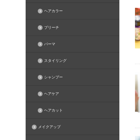
ヘアカラー
ブリーチ
パーマ
スタイリング
シャンプー
ヘアケア
ヘアカット
メイクアップ