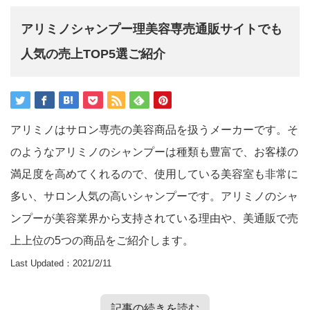
アリミノシャンプー理美容専売通販サイトでも
人気の売上TOP5選ご紹介
アリミノはサロン専売の美容商品を扱うメーカーです。そ
のようなアリミノのシャンプーは種類も豊富で、お客様の
満足度を高めてくれるので、使用している美容室も非常に
多い、サロン人気の高いシャンプーです。アリミノのシャ
ンプーが美容業界から支持されている理由や、美通販で売
上上位の5つの商品をご紹介します。
Last Updated：2021/2/11
記事の続きを読む