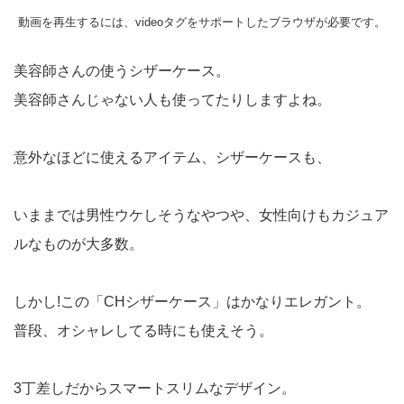
動画を再生するには、videoタグをサポートしたブラウザが必要です。
美容師さんの使うシザーケース。
美容師さんじゃない人も使ってたりしますよね。
意外なほどに使えるアイテム、シザーケースも、
いままでは男性ウケしそうなやつや、女性向けもカジュア
ルなものが大多数。
しかし!この「CHシザーケース」はかなりエレガント。
普段、オシャレしてる時にも使えそう。
3丁差しだからスマートスリムなデザイン。