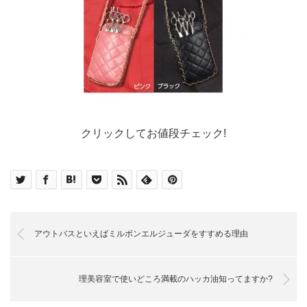
クリックしてお値段チェック!
アウトバスといえばミルボンエルジューダをすすめる理由
理美容室で使いどころ満載のハッカ油知ってますか?