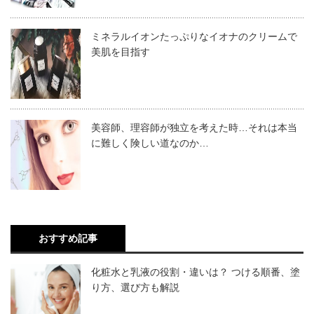
ミネラルイオンたっぷりなイオナのクリームで
美肌を目指す
美容師、理容師が独立を考えた時…それは本当
に難しく険しい道なのか…
おすすめ記事
化粧水と乳液の役割・違いは？ つける順番、塗
り方、選び方も解説