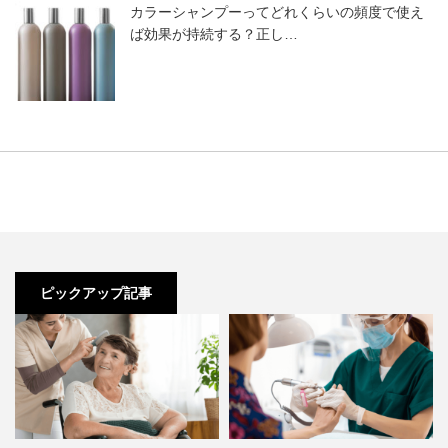
カラーシャンプーってどれくらいの頻度で使え
ば効果が持続する？正し…
ピックアップ記事