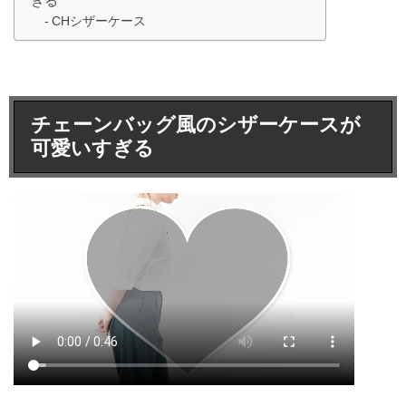
ぎる
CHシザーケース
チェーンバッグ風のシザーケースが
可愛いすぎる