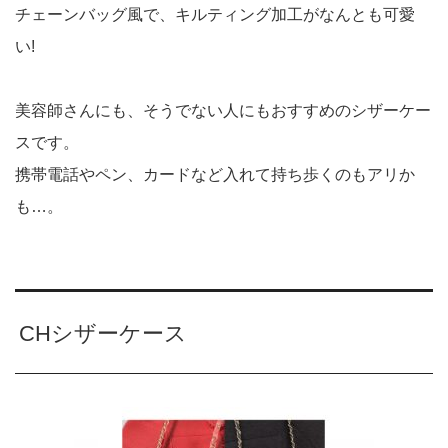
チェーンバッグ風で、キルティング加工がなんとも可愛
い!
美容師さんにも、そうでない人にもおすすめのシザーケー
スです。
携帯電話やペン、カードなど入れて持ち歩くのもアリか
も…。
CHシザーケース