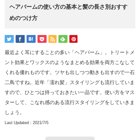
ヘアバームの使い方の基本と髪の長さ別おすす
めのつけ方
最近よく耳にすることの多い「ヘアバーム」。トリートメ
ント効果とワックスのようなまとめる効果を両方こなして
くれる優れものです。ツヤも出しつつ動きも出すので一石
二鳥ですね。近年「濡れ髪」スタイリングも流行していま
すので、ひとつは持っておきたい一品です。使い方をマス
ターして、こなれ感のある流行スタイリングをしていきま
しょう。
Last Updated：2021/7/5