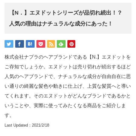
【N．】エヌドットシリーズが品切れ続出！？
人気の理由はナチュラルな成分にあった！
株式会社ナプラのヘアブランドである【N.】エヌドットを
ご存知でしょうか。エヌドットは売り切れが続出するほど
人気のヘアブランドで、ナチュラルな成分が自由自在に思
い通りの綺麗な髪色や動きに仕上げ、上質な髪質へと導い
てくれます。そのエヌドットがどんなブランドであるかと
いうことや、実際に使ってみたくなる商品をご紹介しま
す。
Last Updated：2021/2/18