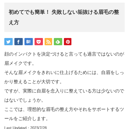
初めてでも簡単！ 失敗しない垢抜ける眉毛の整
え方
顔のインパクトを決定づけると言っても過言ではないのが
眉メイクです。
そんな眉メイクをきれいに仕上げるためには、自眉をしっ
かり整えることが大切です。
ですが、実際に自眉を念入りに整えている方は少ないので
はないでしょうか。
ここでは、理想的な眉毛の整え方やそれをサポートするツ
ールをご紹介します。
Last Updated：2023/7/28