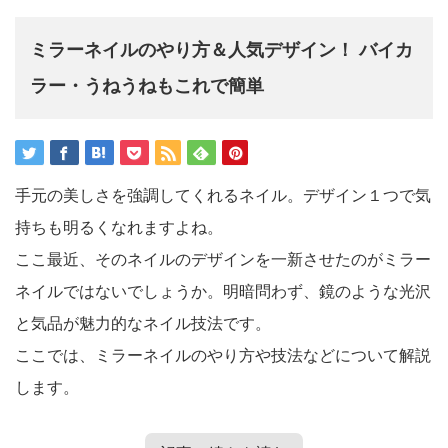
ミラーネイルのやり方＆人気デザイン！ バイカ
ラー・うねうねもこれで簡単
手元の美しさを強調してくれるネイル。デザイン１つで気
持ちも明るくなれますよね。
ここ最近、そのネイルのデザインを一新させたのがミラー
ネイルではないでしょうか。明暗問わず、鏡のような光沢
と気品が魅力的なネイル技法です。
ここでは、ミラーネイルのやり方や技法などについて解説
します。