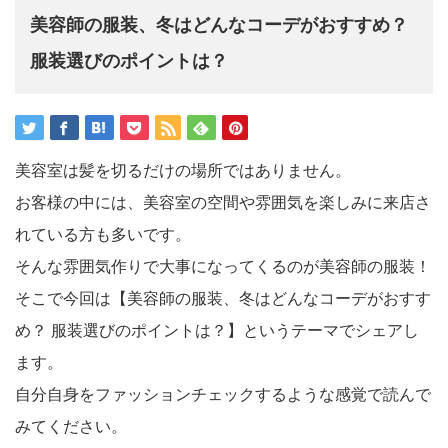
美容師の服装、冬はどんなコーデがおすすめ？
服装選びのポイントは？
美容室は髪を切るだけの場所ではありません。
お客様の中には、美容室の空間や雰囲気を楽しみに来店さ
れている方も多いです。
そんな雰囲気作りで大事になってくるのが美容師の服装！
そこで今回は【美容師の服装、冬はどんなコーデがおすす
め？ 服装選びのポイントは？】というテーマでシェアし
ます。
自分自身をファッションチェックするような感覚で読んで
みてください。