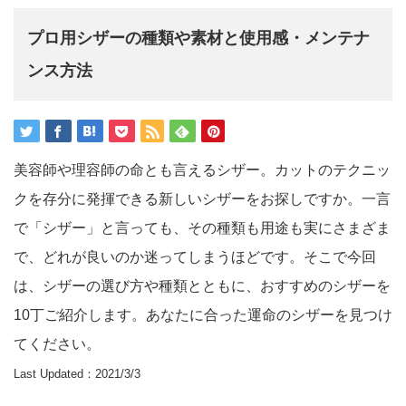
プロ用シザーの種類や素材と使用感・メンテナ
ンス方法
美容師や理容師の命とも言えるシザー。カットのテクニッ
クを存分に発揮できる新しいシザーをお探しですか。一言
で「シザー」と言っても、その種類も用途も実にさまざま
で、どれが良いのか迷ってしまうほどです。そこで今回
は、シザーの選び方や種類とともに、おすすめのシザーを
10丁ご紹介します。あなたに合った運命のシザーを見つけ
てください。
Last Updated：2021/3/3