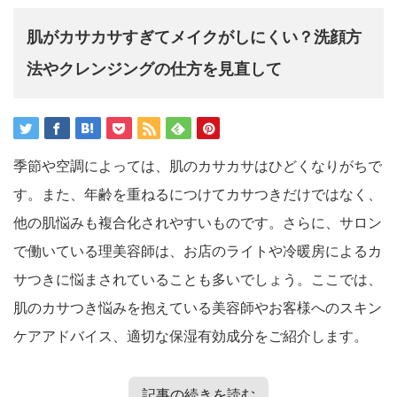
肌がカサカサすぎてメイクがしにくい？洗顔方
法やクレンジングの仕方を見直して
季節や空調によっては、肌のカサカサはひどくなりがちで
す。また、年齢を重ねるにつけてカサつきだけではなく、
他の肌悩みも複合化されやすいものです。さらに、サロン
で働いている理美容師は、お店のライトや冷暖房によるカ
サつきに悩まされていることも多いでしょう。ここでは、
肌のカサつき悩みを抱えている美容師やお客様へのスキン
ケアアドバイス、適切な保湿有効成分をご紹介します。
記事の続きを読む