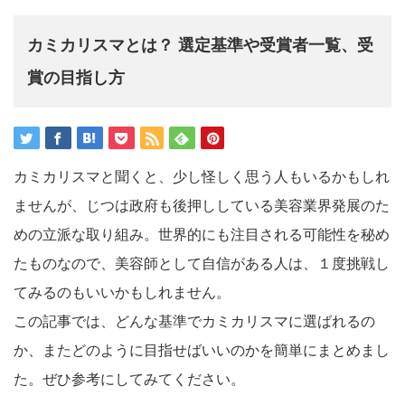
カミカリスマとは？ 選定基準や受賞者一覧、受
賞の目指し方
カミカリスマと聞くと、少し怪しく思う人もいるかもしれ
ませんが、じつは政府も後押ししている美容業界発展のた
めの立派な取り組み。世界的にも注目される可能性を秘め
たものなので、美容師として自信がある人は、１度挑戦し
てみるのもいいかもしれません。
この記事では、どんな基準でカミカリスマに選ばれるの
か、またどのように目指せばいいのかを簡単にまとめまし
た。ぜひ参考にしてみてください。