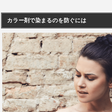
カラー剤で染まるのを防ぐには