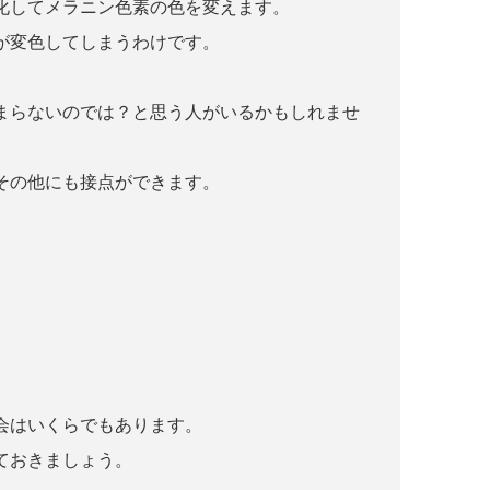
化してメラニン色素の色を変えます。
が変色してしまうわけです。
まらないのでは？と思う人がいるかもしれませ
その他にも接点ができます。
会はいくらでもあります。
ておきましょう。