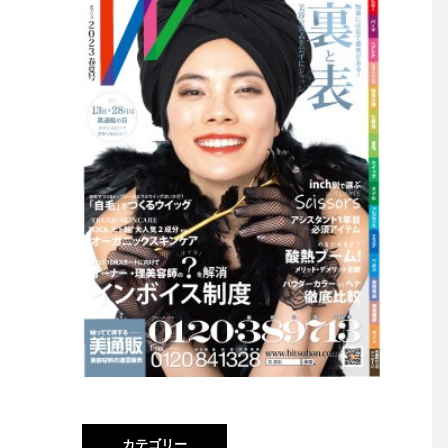
カテゴリー