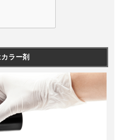
はカラー剤