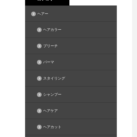
ヘアー
ヘアカラー
ブリーチ
パーマ
スタイリング
シャンプー
ヘアケア
ヘアカット