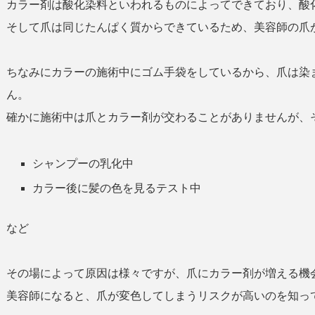
カラー剤は酸化染料といわれるものによってできており、酸
そして爪は同じたんぱく質からできているため、美容師の爪
ちなみにカラーの施術中にゴム手袋をしているから、爪は染
ん。
確かに施術中は爪とカラー剤が交わることがありませんが、
シャンプーの乳化中
カラー後に髪の色を見るテスト中
など
その場によって原因は様々ですが、爪にカラー剤が増える機
美容師になると、爪が変色してしまうリスクが高いのを知っ