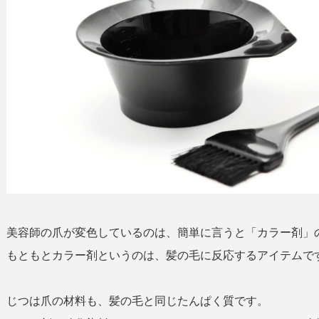
美容師の爪が変色しているのは、簡単に言うと「カラー剤」
もともとカラー剤というのは、髪の毛に反応するアイテムで
じつは爪の材料も、髪の毛と同じたんぱく質です。