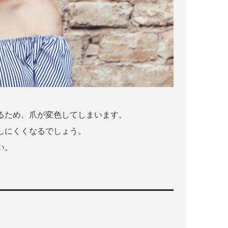
るため、爪が変色してしまいます。
しにくくなるでしょう。
い。