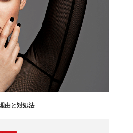
理由と対処法