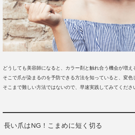
どうしても美容師になると、カラー剤と触れ合う機会が増え
そこで爪が染まるのを予防できる方法を知っていると、変色
そこまで難しい方法ではないので、早速実践してみてくださ
長い爪はNG！こまめに短く切る