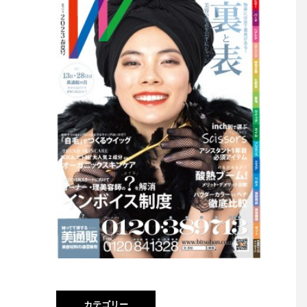
カテゴリー