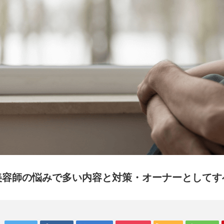
美容師の悩みで多い内容と対策・オーナーとしてす