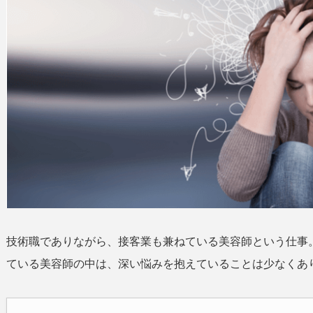
技術職でありながら、接客業も兼ねている美容師という仕事
ている美容師の中は、深い悩みを抱えていることは少なくあ