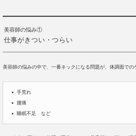
美容師の悩み①
仕事がきつい・つらい
美容師の悩みの中で、一番ネックになる問題が、体調面での
手荒れ
腰痛
睡眠不足 など