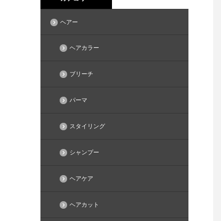
ヘアー
ヘアカラー
ブリーチ
パーマ
スタイリング
シャンプー
ヘアケア
ヘアカット