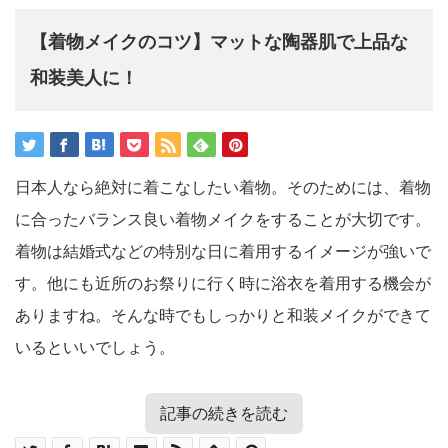
【着物メイクのコツ】マットな陶器肌で上品な
和装美人に！
日本人なら絶対に着こなしたい着物。そのためには、着物
に合ったバランス良い着物メイクをすることが大切です。
着物は結婚式などの特別な日に着用するイメージが強いで
す。他にも近所のお祭りに行く時に浴衣を着用する機会が
ありますね。そんな時でもしっかりと和装メイクができて
いるといいでしょう。
記事の続きを読む