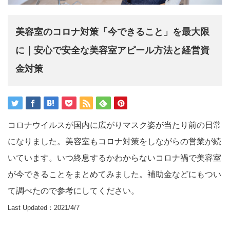
美容室のコロナ対策「今できること」を最大限
に｜安心で安全な美容室アピール方法と経営資
金対策
コロナウイルスが国内に広がりマスク姿が当たり前の日常
になりました。美容室もコロナ対策をしながらの営業が続
いています。いつ終息するかわからないコロナ禍で美容室
が今できることをまとめてみました。補助金などにもつい
て調べたので参考にしてください。
Last Updated：2021/4/7